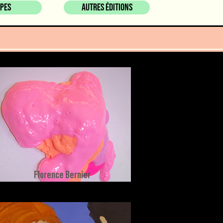
ipes
AUTRES ÉDITIONS
Florence Bernier