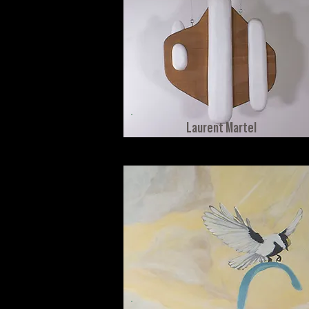
Laurent Martel