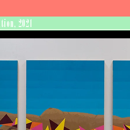
tion, 2021