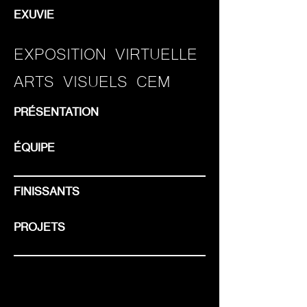
EXUVIE
EXPOSITION VIRTUELLE
ARTS VISUELS CEM
PRÉSENTATION
ÉQUIPE
FINISSANTS
PROJETS