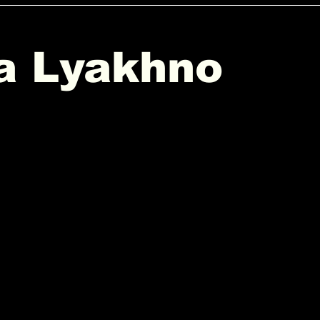
ya Lyakhno