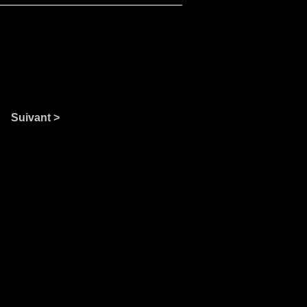
Suivant >