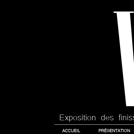
Exposition des fin
ACCUEIL
PRÉSENTATION