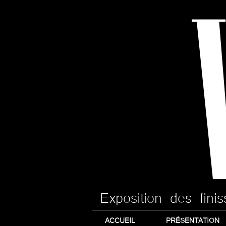
Exposition des fin
ACCUEIL
PRÉSENTATION