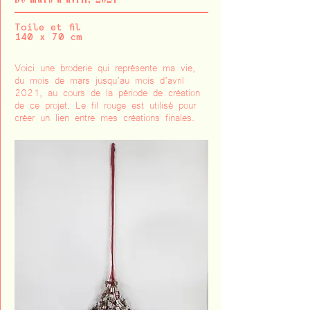
Toile et fil
140 x 70 cm
Voici une broderie qui représente ma vie,
du mois de mars jusqu’au mois d’avril
2021, au cours de la période de création
de ce projet. Le fil rouge est utilisé pour
créer un lien entre mes créations finales.