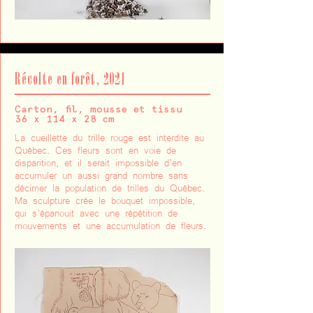
Récolte en forêt, 2021
Carton, fil, mousse et tissu
36 x 114 x 28 cm
La cueillette du trille rouge est interdite au
Québec. Ces fleurs sont en voie de
disparition, et il serait impossible d’en
accumuler un aussi grand nombre sans
décimer la population de trilles du Québec.
Ma sculpture crée le bouquet impossible,
qui s’épanouit avec une répétition de
mouvements et une accumulation de fleurs.