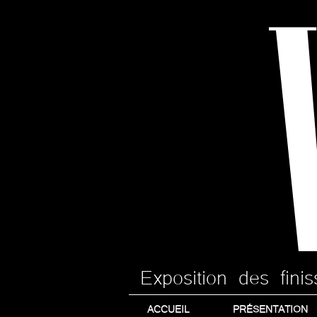
Exposition des fin
ACCUEIL
PRÉSENTATION