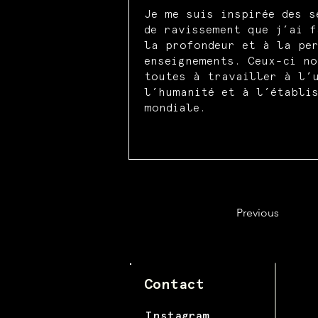
Je me suis inspirée des s
de ravissement que j’ai f
la profondeur et à la per
enseignements. Ceux-ci no
toutes à travailler à l’u
l’humanité et à l’établi
mondiale.
Previous
Contact
Instagram