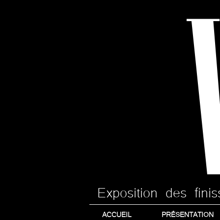
Exposition des fin
ACCUEIL
PRÉSENTATION