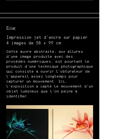
Éclat
Impression jet d’encre sur papier
4 images de 58 x 99 cm
Cette œuvre abstraite, aux allures
d’une image produite avec des
procédés numériques, est pourtant le
produit d’une technique photographique
qui consiste à ouvrir l’obturateur de
l’appareil assez longtemps pour
capturer un mouvement. Ici,
l’exposition a capté le mouvement d’un
objet lumineux que l’on peine à
identifier.